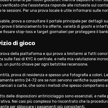
Ho verificato che l'assistenza risponde alle richieste sul cont
 le sessioni. Per una prova locale è utile informarsi sulle no
sabile, prova a consultare il portale principale per dettagli
ie prove il bilanciamento tra offerte, varietà di giochi e inter
issare stop-loss e target giornalieri per proteggere il bankr
izio di gioco
i prova della piattaforma e qui provo a limitarmi ai fatti co
za sulle fasi di KYC è centrale, e nella mia valutazione incro
, un punto chiave per ogni betstrike recensione.
tità, prova di residenza e spesso una fotografia a colori. Le
tipicamente entro 24-72 ore se non servono verifiche supplemen
ici bancari o carte, che sono i metodi che spesso comportano 
tto delle disposizioni antiriciclaggio sono essenziali, e nell
iva. Nei casi più complessi ho riscontrato che la procedura p
ente per sbloccare i pagamenti più consistenti.