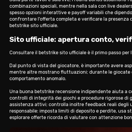
combinazioni speciali, mentre nella sala con live dealer
spesso opzioni interattive e payoff variabili che dipend
confrontare l'offerta completa e verificare la presenza d
betstrike sito ufficiale.
Sito ufficiale: apertura conto, veri
Consultare il betstrike sito ufficiale è il primo passo pe
Dal punto di vista del giocatore, è importante avere as
mentre altre mostrano fluttuazioni; durante le giocate os
comportamento anomalo.
Una buona betstrike recensione indipendente aiuta a co
controlli di integrità dei giochi e procedure rigorose di 
assistenza attivi; controlla inoltre feedback reali degli 
responsabile: imposta limiti di deposito e perdite, usa 
esplorare offerte ricorda di valutare con attenzione bon