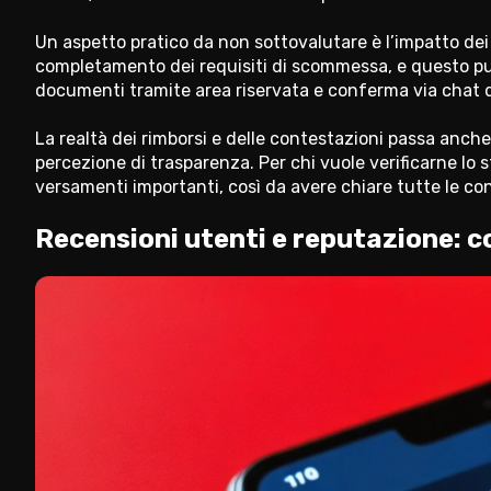
Un aspetto pratico da non sottovalutare è l’impatto dei 
completamento dei requisiti di scommessa, e questo può
documenti tramite area riservata e conferma via chat de
La realtà dei rimborsi e delle contestazioni passa anche 
percezione di trasparenza. Per chi vuole verificarne lo s
versamenti importanti, così da avere chiare tutte le cond
Recensioni utenti e reputazione: c