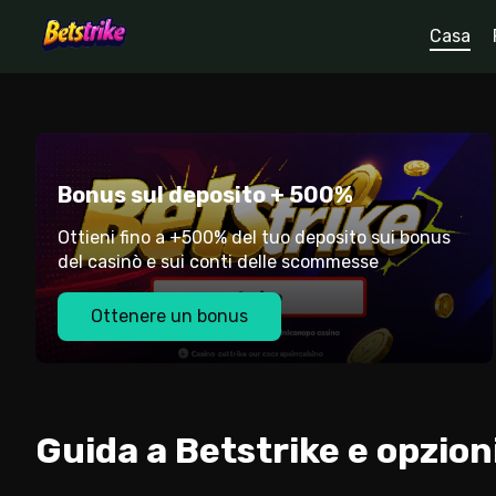
Casa
Bonus sul deposito + 500%
Ottieni fino a +500% del tuo deposito sui bonus
del casinò e sui conti delle scommesse
Ottenere un bonus
Guida a Betstrike e opzio