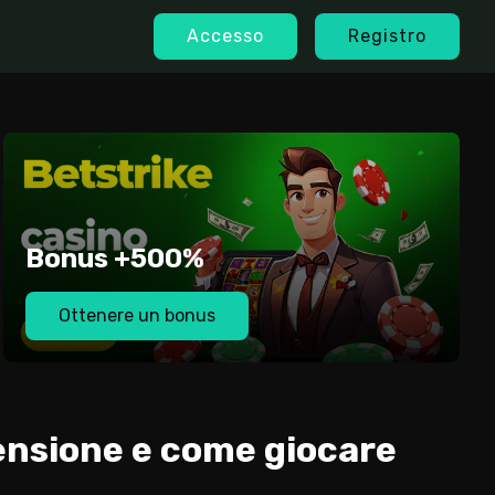
Accesso
Registro
Bonus +500%
Ottenere un bonus
censione e come giocare