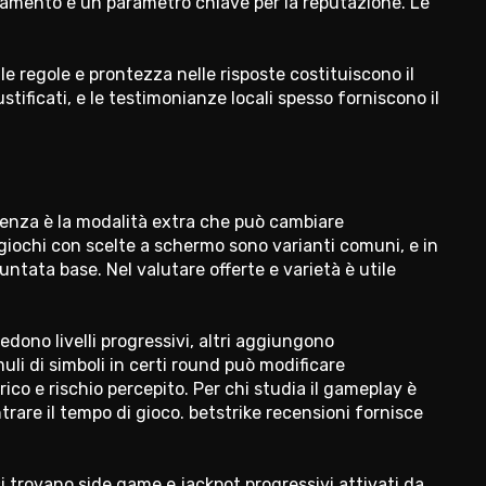
agamento è un parametro chiave per la reputazione. Le
le regole e prontezza nelle risposte costituiscono il
stificati, e le testimonianze locali spesso forniscono il
rienza è la modalità extra che può cambiare
i-giochi con scelte a schermo sono varianti comuni, e in
ntata base. Nel valutare offerte e varietà è utile
dono livelli progressivi, altri aggiungono
uli di simboli in certi round può modificare
rico e rischio percepito. Per chi studia il gameplay è
trare il tempo di gioco. betstrike recensioni fornisce
si trovano side game e jackpot progressivi attivati da